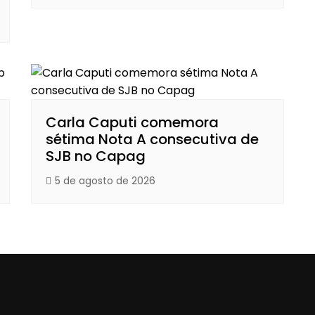
Carla Caputi comemora
sétima Nota A consecutiva de
SJB no Capag
5 de agosto de 2026