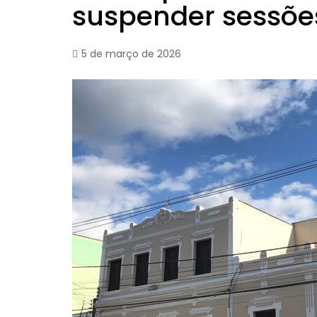
suspender sessõe
5 de março de 2026