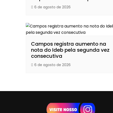
6 de agosto de 2026
Campos registra aumento na
nota do Ideb pela segunda vez
consecutiva
6 de agosto de 2026