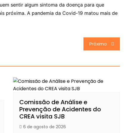
uem sentir algum sintoma da doença para que
ais próxima. A pandemia da Covid-19 matou mais de
Próximo
Comissão de Análise e
Prevenção de Acidentes do
CREA visita SJB
6 de agosto de 2026