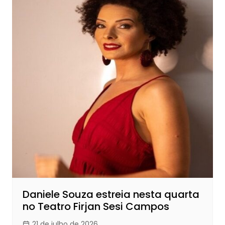
Daniele Souza estreia nesta quarta
no Teatro Firjan Sesi Campos
21 de julho de 2026