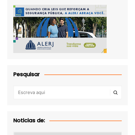
Pesquisar
Noticias de:
Noticias