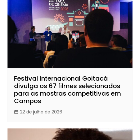
Festival Internacional Goitacá
divulga os 67 filmes selecionados
para as mostras competitivas em
Campos
22 de julho de 2026