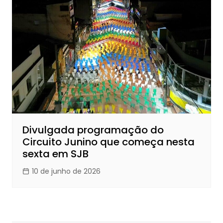
Divulgada programação do
Circuito Junino que começa nesta
sexta em SJB
10 de junho de 2026