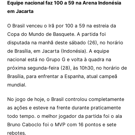
Equipe nacional faz 100 a 59 na Arena Indonésia
em Jacarta
O Brasil venceu o Irã por 100 a 59 na estreia da
Copa do Mundo de Basquete. A partida foi
disputada na manhã deste sábado (26), no horário
de Brasília, em Jacarta (Indonésia). A equipe
nacional está no Grupo G e volta à quadra na
próxima segunda-feira (28), às 10h30, no horário de
Brasília, para enfrentar a Espanha, atual campeã
mundial.
No jogo de hoje, o Brasil controlou completamente
as ações e esteve na frente durante praticamente
todo tempo. o melhor jogador da partida foi o ala
Bruno Caboclo foi o MVP com 16 pontos e sete
rebotes.