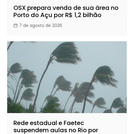
OSX prepara venda de sua área no
Porto do Açu por R$ 1,2 bilhão
7 de agosto de 2026
Rede estadual e Faetec
suspendem aulas no Rio por