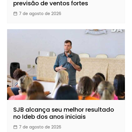
previsão de ventos fortes
7 de agosto de 2026
SJB alcança seu melhor resultado
no Ideb dos anos iniciais
7 de agosto de 2026