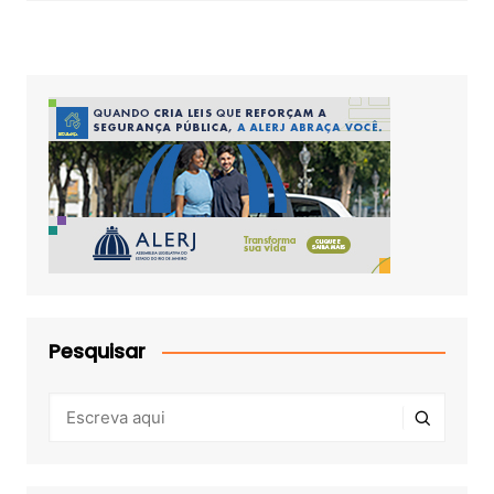
Pesquisar