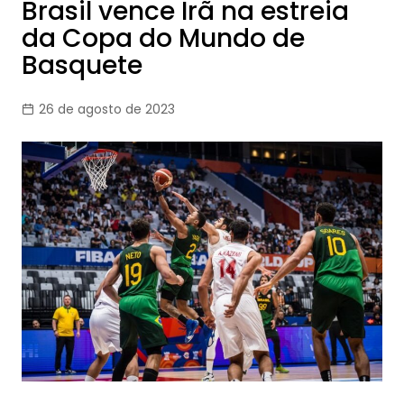
Brasil vence Irã na estreia
da Copa do Mundo de
Basquete
26 de agosto de 2023