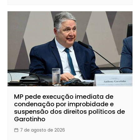
MP pede execução imediata de
condenação por improbidade e
suspensão dos direitos políticos de
Garotinho
7 de agosto de 2026