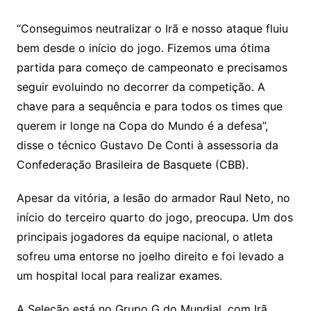
“Conseguimos neutralizar o Irã e nosso ataque fluiu
bem desde o início do jogo. Fizemos uma ótima
partida para começo de campeonato e precisamos
seguir evoluindo no decorrer da competição. A
chave para a sequência e para todos os times que
querem ir longe na Copa do Mundo é a defesa”,
disse o técnico Gustavo De Conti à assessoria da
Confederação Brasileira de Basquete (CBB).
Apesar da vitória, a lesão do armador Raul Neto, no
início do terceiro quarto do jogo, preocupa. Um dos
principais jogadores da equipe nacional, o atleta
sofreu uma entorse no joelho direito e foi levado a
um hospital local para realizar exames.
A Seleção está no Grupo G do Mundial, com Irã,