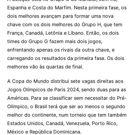
Espanha e Costa do Marfim. Nesta primeira fase, os
dois melhores avançam para formar uma nova
chave com os dois melhores do Grupo H, que tem
França, Canadá, Letônia e Líbano. Então, os dois
times do Grupo G fazem mais dois jogos,
enfrentando apenas os rivais da outra chave, e
carregando os resultados da primeira fase. Os dois
melhores vão às quartas de final.
A Copa do Mundo distribui sete vagas direitas aos
Jogos Olímpicos de Paris 2024, sendo duas para as
Américas. Para se classificar sem necessitar do Pré-
Olímpico, o Brasil terá que ser ao menos o segundo
melhor do continente, num torneio que tem também
Estados Unidos, Canadá, Venezuela, Porto Rico,
México e República Dominicana.