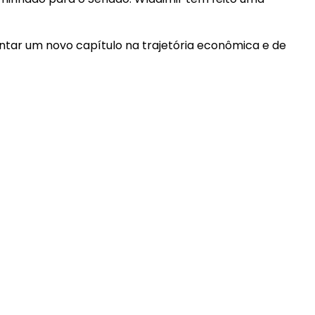
ntar um novo capítulo na trajetória econômica e de