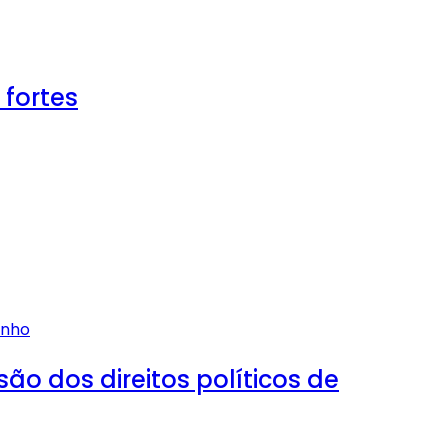
 fortes
 dos direitos políticos de