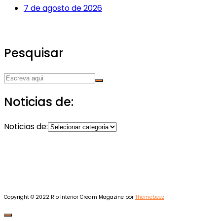
7 de agosto de 2026
Pesquisar
Noticias de:
Noticias de:
Copyright © 2022 Rio Interior
Cream Magazine por
Themebeez