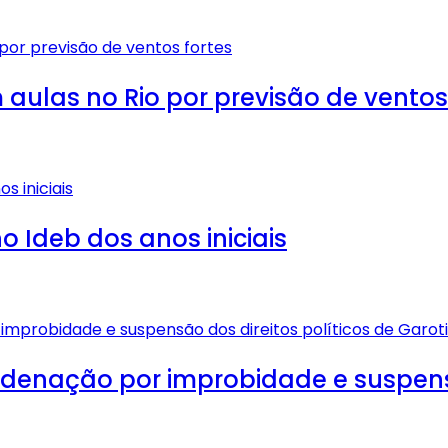
ulas no Rio por previsão de ventos
 Ideb dos anos iniciais
enação por improbidade e suspensão