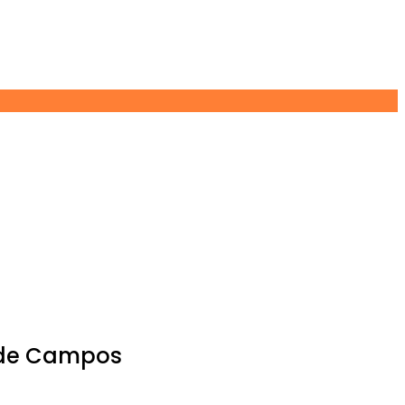
o de Campos