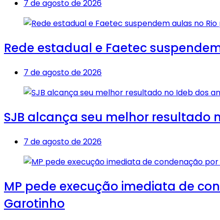
7 de agosto de 2026
Rede estadual e Faetec suspendem a
7 de agosto de 2026
SJB alcança seu melhor resultado no
7 de agosto de 2026
MP pede execução imediata de cond
Garotinho