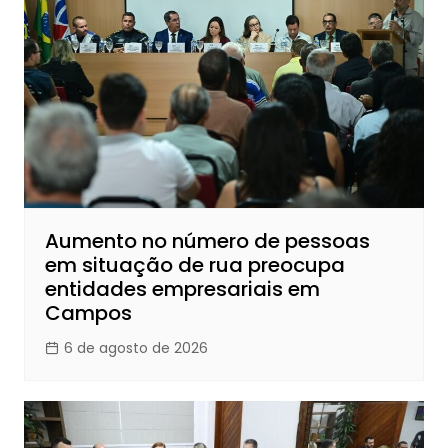
Aumento no número de pessoas
em situação de rua preocupa
entidades empresariais em
Campos
6 de agosto de 2026