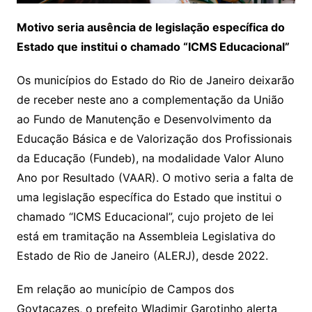
Motivo seria ausência de legislação específica do
Estado que institui o chamado “ICMS Educacional”
Os municípios do Estado do Rio de Janeiro deixarão
de receber neste ano a complementação da União
ao Fundo de Manutenção e Desenvolvimento da
Educação Básica e de Valorização dos Profissionais
da Educação (Fundeb), na modalidade Valor Aluno
Ano por Resultado (VAAR). O motivo seria a falta de
uma legislação específica do Estado que institui o
chamado “ICMS Educacional”, cujo projeto de lei
está em tramitação na Assembleia Legislativa do
Estado de Rio de Janeiro (ALERJ), desde 2022.
Em relação ao município de Campos dos
Goytacazes, o prefeito Wladimir Garotinho alerta