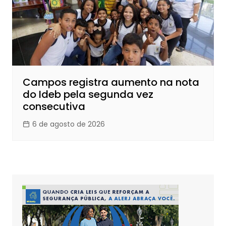
Campos registra aumento na nota
do Ideb pela segunda vez
consecutiva
6 de agosto de 2026