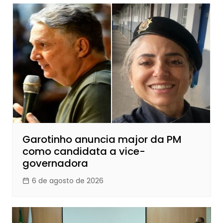
Garotinho anuncia major da PM
como candidata a vice-
governadora
6 de agosto de 2026