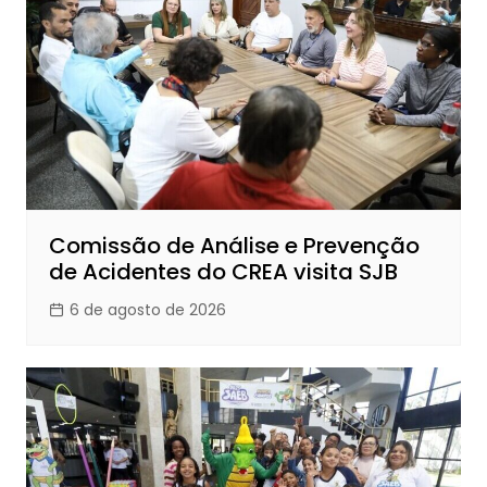
Comissão de Análise e Prevenção
de Acidentes do CREA visita SJB
6 de agosto de 2026