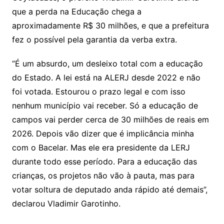
que a perda na Educação chega a
aproximadamente R$ 30 milhões, e que a prefeitura
fez o possível pela garantia da verba extra.
“É um absurdo, um desleixo total com a educação
do Estado. A lei está na ALERJ desde 2022 e não
foi votada. Estourou o prazo legal e com isso
nenhum município vai receber. Só a educação de
campos vai perder cerca de 30 milhões de reais em
2026. Depois vão dizer que é implicância minha
com o Bacelar. Mas ele era presidente da LERJ
durante todo esse período. Para a educação das
crianças, os projetos não vão à pauta, mas para
votar soltura de deputado anda rápido até demais”,
declarou Vladimir Garotinho.