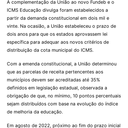
A complementação da União ao novo Fundeb e o
ICMS Educação divulga foram estabelecidos a
partir da demanda constitucional em dois mil e
vinte. Na ocasião, a União estabeleceu o prazo de
dois anos para que os estados aprovassem lei
específica para adequar aos novos critérios de
distribuição da cota municipal do ICMS.
Com a emenda constitucional, a União determinou
que as parcelas de receita pertencentes aos
municípios devem ser acreditadas até 35%
definidos em legislação estadual, observada a
obrigação de que, no mínimo, 10 pontos percentuais
sejam distribuídos com base na evolução do índice
de melhoria da educação.
Em agosto de 2022, próximo ao fim do prazo inicial