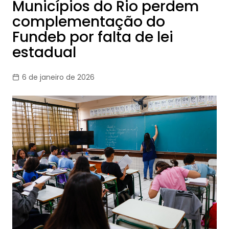
Municípios do Rio perdem
complementação do
Fundeb por falta de lei
estadual
6 de janeiro de 2026